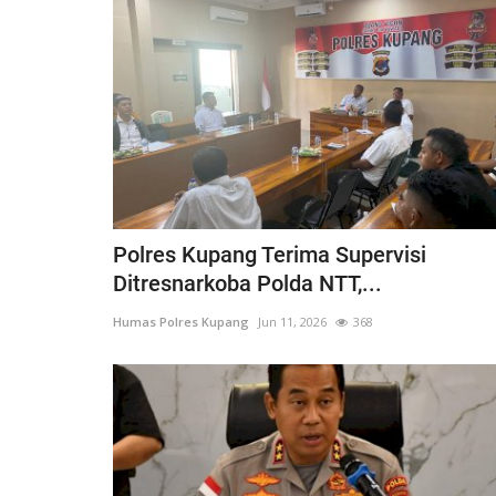
Polres Kupang Terima Supervisi
Ditresnarkoba Polda NTT,...
Humas Polres Kupang
Jun 11, 2026
368