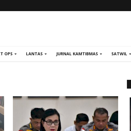
AT OPS
LANTAS
JURNAL KAMTIBMAS
SATWIL