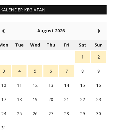
KALENDER KEGIATAN
August 2026
Mon
Tue
Wed
Thu
Fri
Sat
Sun
1
2
3
4
5
6
7
8
9
10
11
12
13
14
15
16
17
18
19
20
21
22
23
24
25
26
27
28
29
30
31