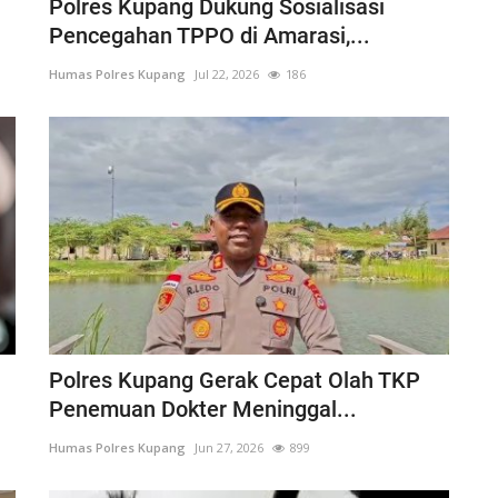
Polres Kupang Dukung Sosialisasi
Pencegahan TPPO di Amarasi,...
Humas Polres Kupang
Jul 22, 2026
186
Polres Kupang Gerak Cepat Olah TKP
Penemuan Dokter Meninggal...
Humas Polres Kupang
Jun 27, 2026
899