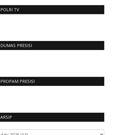
POLRI TV
DUMAS PRESISI
PROPAM PRESISI
ARSIP