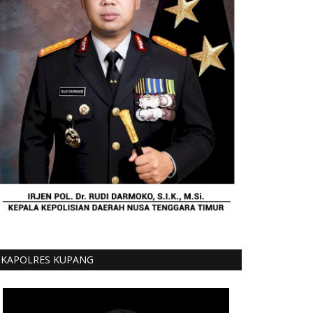
KAPOLRES KUPANG