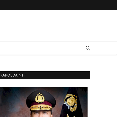
KAPOLDA NTT