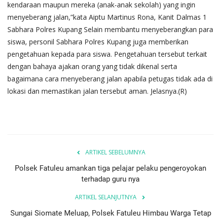
kendaraan maupun mereka (anak-anak sekolah) yang ingin
menyeberang jalan,”kata Aiptu Martinus Rona, Kanit Dalmas 1
Sabhara Polres Kupang Selain membantu menyeberangkan para
siswa, personil Sabhara Polres Kupang juga memberikan
pengetahuan kepada para siswa. Pengetahuan tersebut terkait
dengan bahaya ajakan orang yang tidak dikenal serta
bagaimana cara menyeberang jalan apabila petugas tidak ada di
lokasi dan memastikan jalan tersebut aman. Jelasnya.(R)
ARTIKEL SEBELUMNYA
Polsek Fatuleu amankan tiga pelajar pelaku pengeroyokan
terhadap guru nya
ARTIKEL SELANJUTNYA
Sungai Siomate Meluap, Polsek Fatuleu Himbau Warga Tetap