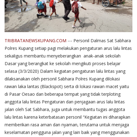
TRIBRATANEWSKUPANG.COM
--- Personil Dalmas Sat Sabhara
Polres Kupang setiap pagi melakukan pengaturan arus lalu lintas
sekaligus membantu menyeberangkan anak-anak sekolah
Dasar yang berangkat ke sekolah mengikuti proses belajar
selasa (3/3/2020) Dalam kegiatan pengaturan lalu lintas yang
dilaksanakan oleh personil Sabhara Polres Kupang dilokasi
rawan laka lantas (Blackspot) serta di lokasi rawan macet yaitu
di Pasar Oesao dan beberapa tempat yang tidak terploting
anggota lalu lintas Pengaturan dan penjagaan arus lalu lintas
jalan oleh Sat Sabhara, juga untuk membantu tugas anggota
lalu lintas karena keterbatasan personil “Kegiatan ini diharapkan
memberikan rasa aman dan nyaman, terutama untuk menjaga
keselamatan pengguna jalan yang lain baik yang menggunakan