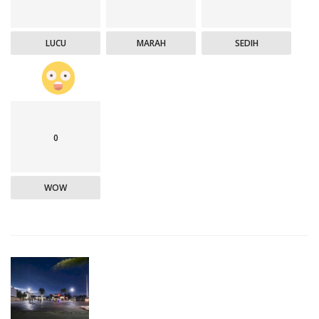
LUCU
MARAH
SEDIH
0
WOW