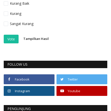
Kurang Baik
Kurang
Sangat Kurang
Tampilkan Hasil
Vote
FOLLOW US
Facebook
Twitter
Instagram
Youtube
PENGUNJUNG