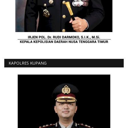
KAPOLRES KUPANG