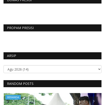
PROPAM PRESISI
ARSIP
RANDOM POSTS
BERANDA