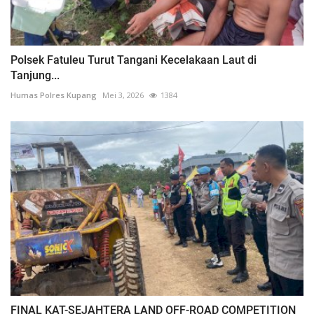
Polsek Fatuleu Turut Tangani Kecelakaan Laut di
Tanjung...
Humas Polres Kupang
Mei 3, 2026
1384
FINAL KAT-SEJAHTERA LAND OFF-ROAD COMPETITION