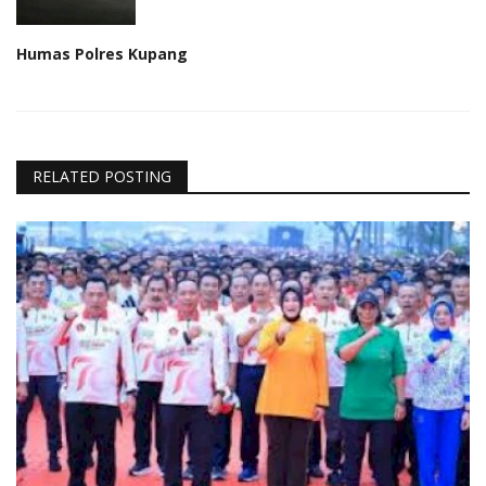
Humas Polres Kupang
RELATED POSTING