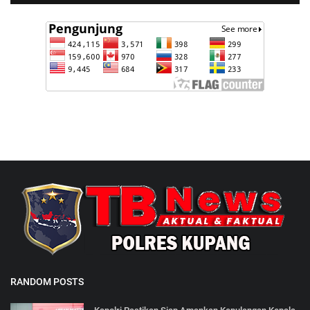
RANDOM POSTS