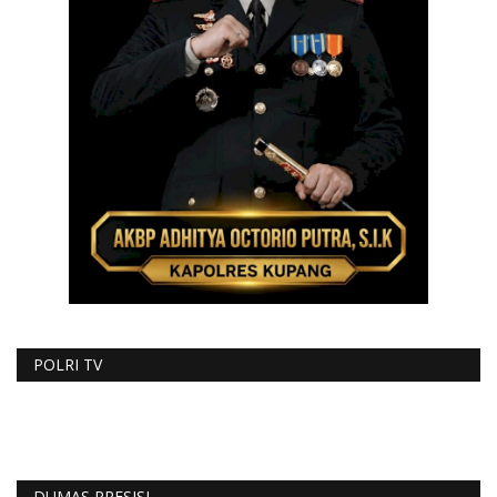
POLRI TV
DUMAS PRESISI