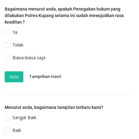
Bagaimana menurut anda, apakah Penegakan hukum yang
dilakukan Polres Kupang selama ini sudah mewujudkan rasa
keadilan ?
Ya
Tidak
Biasa-biasa saja
Tampilkan Hasil
Vote
Menurut anda, bagaimana tampilan terbaru kami?
Sangat Baik
Baik