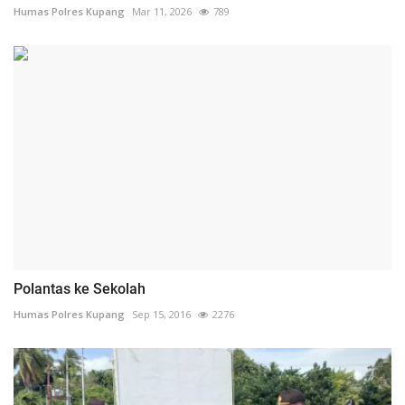
Humas Polres Kupang
Mar 11, 2026
789
Polantas ke Sekolah
Humas Polres Kupang
Sep 15, 2016
2276