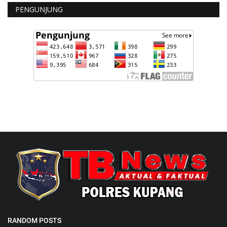
PENGUNJUNG
RANDOM POSTS