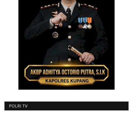
POLRI TV