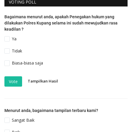
VOTING POLL
Bagaimana menurut anda, apakah Penegakan hukum yang
dilakukan Polres Kupang selama ini sudah mewujudkan rasa
keadilan ?
Ya
Tidak
Biasa-biasa saja
Tampilkan Hasil
Vote
Menurut anda, bagaimana tampilan terbaru kami?
Sangat Baik