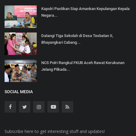
Kapolri Pastikan Siap Amankan Kepulangan Kepala
Negara...
Datangi Tiga Sekolah di Desa Tesbatan II,
Bhayangkari Cabang...
NCS Polri Rangkul FKUB Aceh Rawat Kerukunan
Jelang Pilkada...
SOCIAL MEDIA
Subscribe here to get interesting stuff and updates!