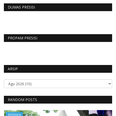
DUMAS PRESISI
PROPAM PRESISI
ARSIP
RANDOM POSTS
BERANDA