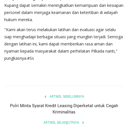
Kupang dapat semakin meningkatkan kemampuan dan kesiapan
personel dalam menjaga keamanan dan ketertiban di wilayah
hukum mereka.
"Kami akan terus melakukan latihan dan evaluasi agar selalu
siap menghadapi berbagai situasi yang mungkin terjadi. Semoga
dengan latihan ini, kami dapat memberikan rasa aman dan
nyaman kepada masyarakat dalam perhelatan Pilkada nanti,"
pungkasnya.#Ss
ARTIKEL SEBELUMNYA
Polri Minta Syarat Kredit Leasing Diperketat untuk Cegah
Kriminalitas
ARTIKEL SELANJUTNYA