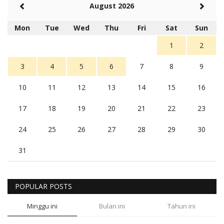
August 2026
Mon
Tue
Wed
Thu
Fri
Sat
Sun
1
2
3
4
5
6
7
8
9
10
11
12
13
14
15
16
17
18
19
20
21
22
23
24
25
26
27
28
29
30
31
POPULAR POSTS
Minggu ini
Bulan ini
Tahun ini