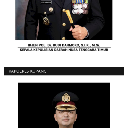
KAPOLRES KUPANG