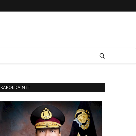
KAPOLDA NTT