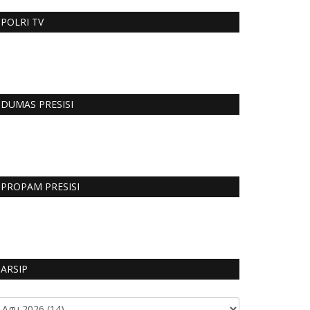
POLRI TV
DUMAS PRESISI
PROPAM PRESISI
ARSIP