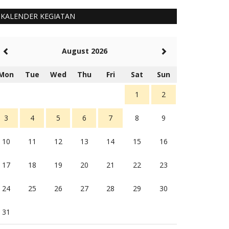
KALENDER KEGIATAN
August 2026
Mon
Tue
Wed
Thu
Fri
Sat
Sun
1
2
3
4
5
6
7
8
9
10
11
12
13
14
15
16
17
18
19
20
21
22
23
24
25
26
27
28
29
30
31