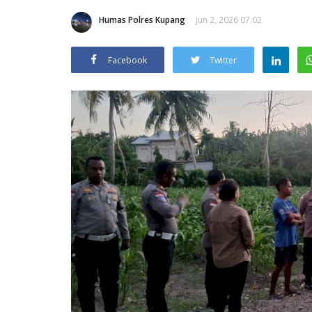
Humas Polres Kupang
Jun 2, 2026 07:02
Facebook
Twitter