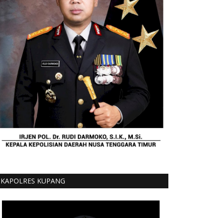
KAPOLRES KUPANG