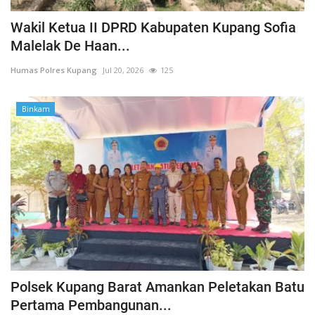
Wakil Ketua II DPRD Kabupaten Kupang Sofia
Malelak De Haan...
Humas Polres Kupang
Jul 20, 2026
125
Binkam
Polsek Kupang Barat Amankan Peletakan Batu
Pertama Pembangunan...