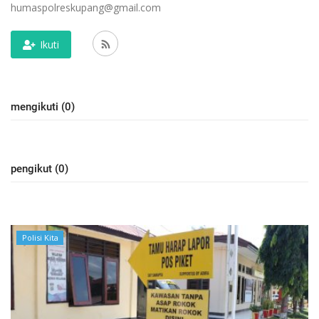
humaspolreskupang@gmail.com
Ikuti
mengikuti (0)
pengikut (0)
Polisi Kita