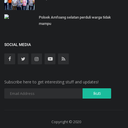
Polsek Amfoang selatan perduli warga tidak
mampu
SOCIAL MEDIA
Subscribe here to get interesting stuff and updates!
Copyright © 2020