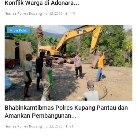
Konflik Warga di Adonara...
Humas Polres Kupang
Jul 22, 2026
149
Mitra Polisi
Bhabinkamtibmas Polres Kupang Pantau dan
Amankan Pembangunan...
Humas Polres Kupang
Jul 22, 2026
91