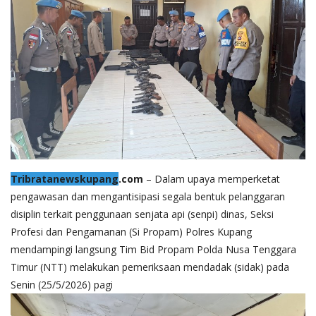
Tribratanewskupang
.com
– Dalam upaya memperketat
pengawasan dan mengantisipasi segala bentuk pelanggaran
disiplin terkait penggunaan senjata api (senpi) dinas, Seksi
Profesi dan Pengamanan (Si Propam) Polres Kupang
mendampingi langsung Tim Bid Propam Polda Nusa Tenggara
Timur (NTT) melakukan pemeriksaan mendadak (sidak) pada
Senin (25/5/2026) pagi