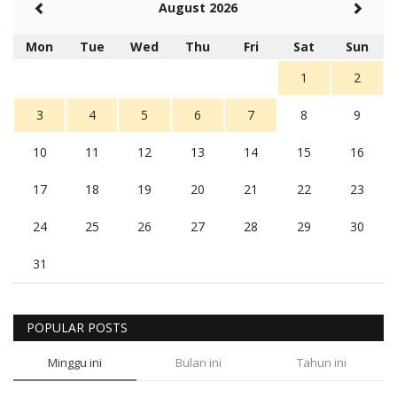
August 2026
Mon
Tue
Wed
Thu
Fri
Sat
Sun
1
2
3
4
5
6
7
8
9
10
11
12
13
14
15
16
17
18
19
20
21
22
23
24
25
26
27
28
29
30
31
POPULAR POSTS
Minggu ini
Bulan ini
Tahun ini