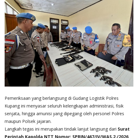
​Pemeriksaan yang berlangsung di Gudang Logistik Polres
Kupang ini menyasar seluruh kelengkapan administrasi, fisik
senjata, hingga amunisi yang dipegang oleh personel Polres
maupun Polsek jajaran.
​Langkah tegas ini merupakan tindak lanjut langsung dari
Surat
Perintah Kapolda NTT Nomor: SPRIN/467/IV/WAS.2./2026