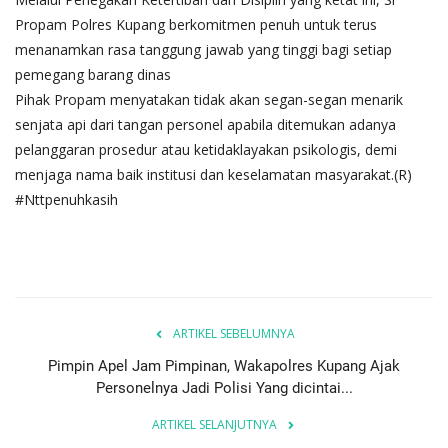
Propam Polres Kupang berkomitmen penuh untuk terus
menanamkan rasa tanggung jawab yang tinggi bagi setiap
pemegang barang dinas
​Pihak Propam menyatakan tidak akan segan-segan menarik
senjata api dari tangan personel apabila ditemukan adanya
pelanggaran prosedur atau ketidaklayakan psikologis, demi
menjaga nama baik institusi dan keselamatan masyarakat.(R)
​#Nttpenuhkasih
ARTIKEL SEBELUMNYA
Pimpin Apel Jam Pimpinan, Wakapolres Kupang Ajak
Personelnya Jadi Polisi Yang dicintai...
ARTIKEL SELANJUTNYA