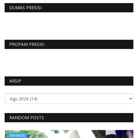
DUMAS PRESISI
PROPAM PRESISI
ARSIP
RANDOM POSTS
BERANDA