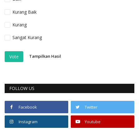
Kurang Baik
Kurang
Sangat Kurang
Tampilkan Hasil
Vote
FOLLOW US
Facebook
Twitter
Instagram
Youtube