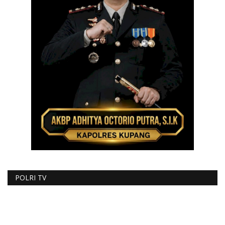
POLRI TV