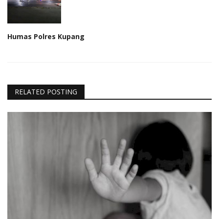
Humas Polres Kupang
RELATED POSTING