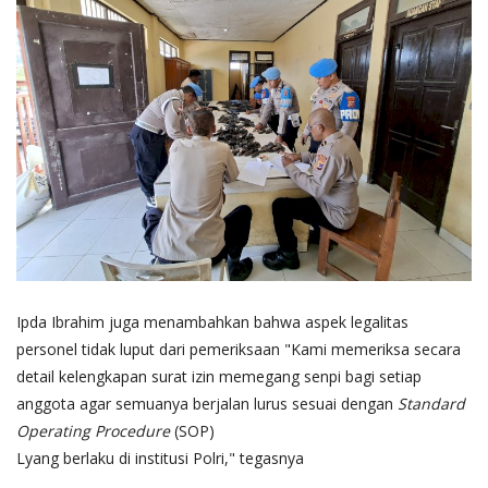
​Ipda Ibrahim juga menambahkan bahwa aspek legalitas
personel tidak luput dari pemeriksaan "Kami memeriksa secara
detail kelengkapan surat izin memegang senpi bagi setiap
anggota agar semuanya berjalan lurus sesuai dengan
Standard
Operating Procedure
(SOP)
Lyang berlaku di institusi Polri," tegasnya