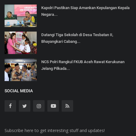
Kapolri Pastikan Siap Amankan Kepulangan Kepala
Negara...
Datangi Tiga Sekolah di Desa Tesbatan II,
Bhayangkari Cabang...
NCS Polri Rangkul FKUB Aceh Rawat Kerukunan
Jelang Pilkada...
SOCIAL MEDIA
Subscribe here to get interesting stuff and updates!