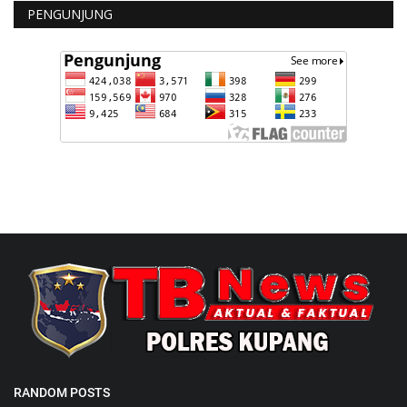
PENGUNJUNG
RANDOM POSTS