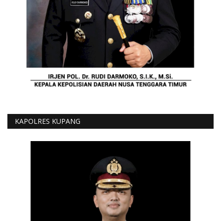
KAPOLRES KUPANG