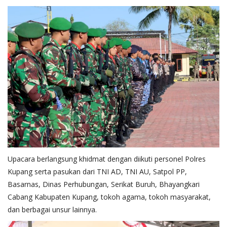
Upacara berlangsung khidmat dengan diikuti personel Polres
Kupang serta pasukan dari TNI AD, TNI AU, Satpol PP,
Basarnas, Dinas Perhubungan, Serikat Buruh, Bhayangkari
Cabang Kabupaten Kupang, tokoh agama, tokoh masyarakat,
dan berbagai unsur lainnya.