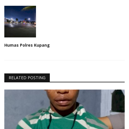
Humas Polres Kupang
RELATED POSTING