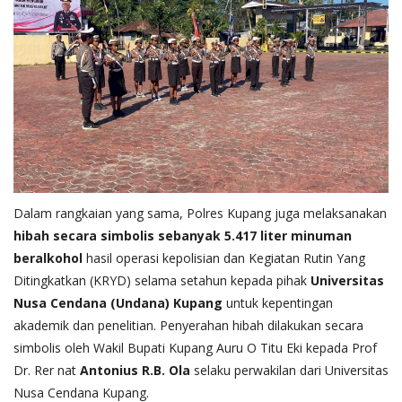
Dalam rangkaian yang sama, Polres Kupang juga melaksanakan
hibah secara simbolis sebanyak 5.417 liter minuman
beralkohol
hasil operasi kepolisian dan Kegiatan Rutin Yang
Ditingkatkan (KRYD) selama setahun kepada pihak
Universitas
Nusa Cendana (Undana) Kupang
untuk kepentingan
akademik dan penelitian. Penyerahan hibah dilakukan secara
simbolis oleh Wakil Bupati Kupang Auru O Titu Eki kepada Prof
Dr. Rer nat
Antonius R.B. Ola
selaku perwakilan dari Universitas
Nusa Cendana Kupang.