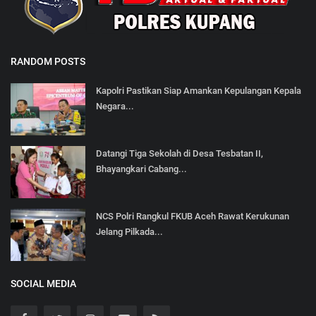
RANDOM POSTS
Kapolri Pastikan Siap Amankan Kepulangan Kepala
Negara...
Datangi Tiga Sekolah di Desa Tesbatan II,
Bhayangkari Cabang...
NCS Polri Rangkul FKUB Aceh Rawat Kerukunan
Jelang Pilkada...
SOCIAL MEDIA