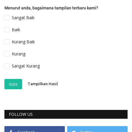
Menurut anda, bagaimana tampilan terbaru kami?
Sangat Baik
Baik
Kurang Baik
Kurang
Sangat Kurang
Tampilkan Hasil
Vote
FOLLOW US