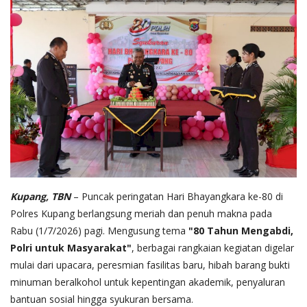
Kupang, TBN
– Puncak peringatan Hari Bhayangkara ke-80 di
Polres Kupang berlangsung meriah dan penuh makna pada
Rabu (1/7/2026) pagi. Mengusung tema
"80 Tahun Mengabdi,
Polri untuk Masyarakat"
, berbagai rangkaian kegiatan digelar
mulai dari upacara, peresmian fasilitas baru, hibah barang bukti
minuman beralkohol untuk kepentingan akademik, penyaluran
bantuan sosial hingga syukuran bersama.