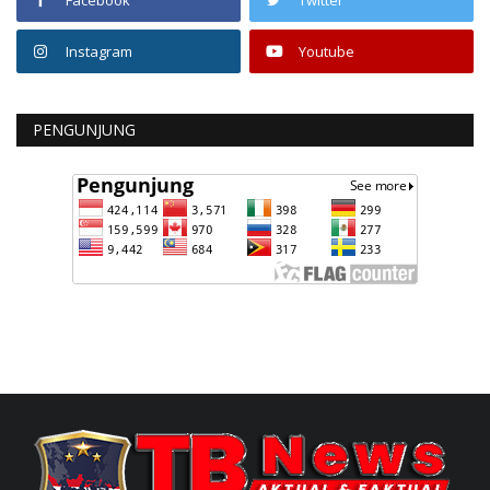
Facebook
Twitter
Instagram
Youtube
PENGUNJUNG