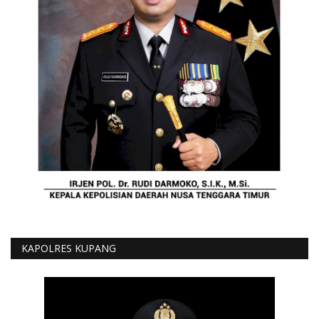
KAPOLRES KUPANG