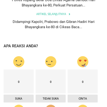
Bhayangkara ke-80, Perkuat Persatuan...
ARTIKEL SELANJUTNYA
Didampingi Kapolri, Prabowo dan Gibran Hadiri Hari
Bhayangkara ke-80 di Cikeas Baca...
APA REAKSI ANDA?
0
0
0
SUKA
TIDAK SUKA
CINTA