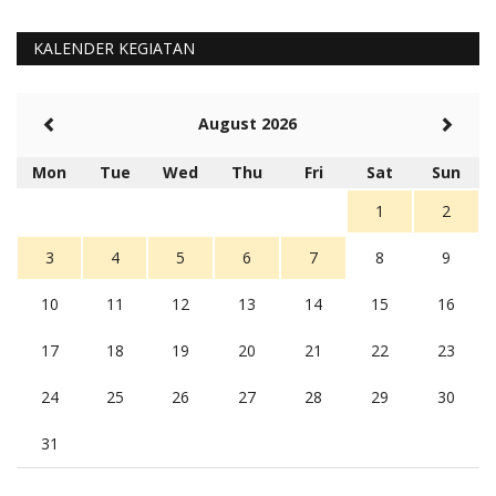
KALENDER KEGIATAN
August 2026
Mon
Tue
Wed
Thu
Fri
Sat
Sun
1
2
3
4
5
6
7
8
9
10
11
12
13
14
15
16
17
18
19
20
21
22
23
24
25
26
27
28
29
30
31