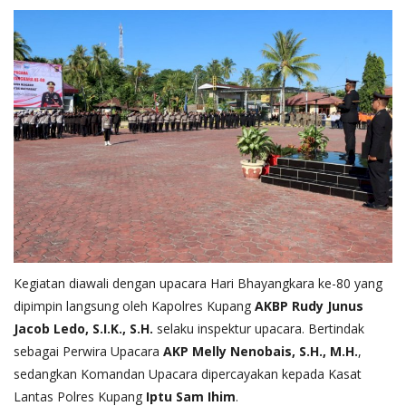
Kegiatan diawali dengan upacara Hari Bhayangkara ke-80 yang
dipimpin langsung oleh Kapolres Kupang
AKBP Rudy Junus
Jacob Ledo, S.I.K., S.H.
selaku inspektur upacara. Bertindak
sebagai Perwira Upacara
AKP Melly Nenobais, S.H., M.H.
,
sedangkan Komandan Upacara dipercayakan kepada Kasat
Lantas Polres Kupang
Iptu Sam Ihim
.