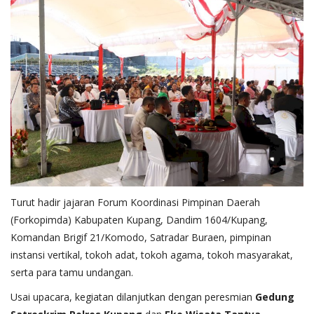
Turut hadir jajaran Forum Koordinasi Pimpinan Daerah
(Forkopimda) Kabupaten Kupang, Dandim 1604/Kupang,
Komandan Brigif 21/Komodo, Satradar Buraen, pimpinan
instansi vertikal, tokoh adat, tokoh agama, tokoh masyarakat,
serta para tamu undangan.
Usai upacara, kegiatan dilanjutkan dengan peresmian
Gedung