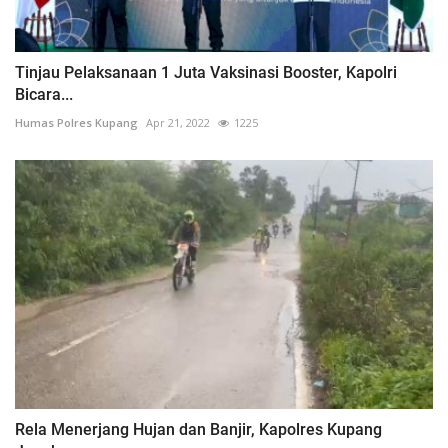
Tinjau Pelaksanaan 1 Juta Vaksinasi Booster, Kapolri
Bicara...
Humas Polres Kupang
Apr 21, 2022
1225
Rela Menerjang Hujan dan Banjir, Kapolres Kupang