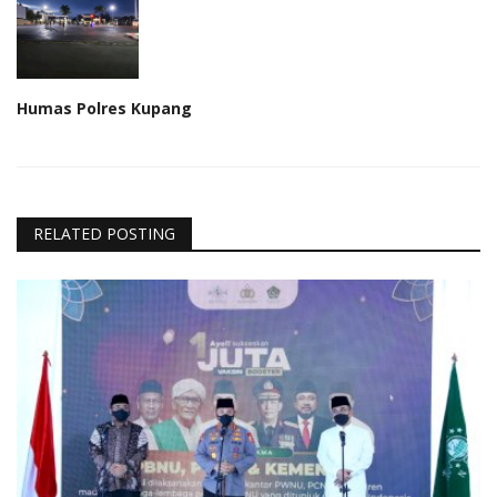
Humas Polres Kupang
RELATED POSTING