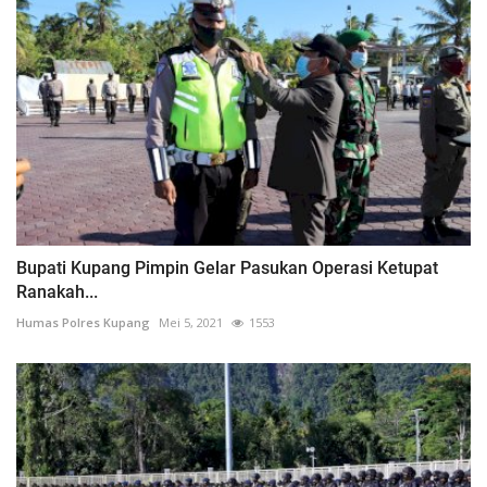
Bupati Kupang Pimpin Gelar Pasukan Operasi Ketupat
Ranakah...
Humas Polres Kupang
Mei 5, 2021
1553