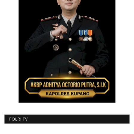
POLRI TV