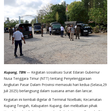
Kupang, TBN
— Kegiatan sosialisasi Surat Edaran Gubernur
Nusa Tenggara Timur (NTT) tentang Penyelenggaraan
Angkutan Pasar Dalam Provinsi memasuki hari kedua (Selasa,29
Juli 2025) berlangsung dalam suasana aman dan lancar.
Kegiatan ini kembali digelar di Terminal Noelbaki, Kecamatan
Kupang Tengah, Kabupaten Kupang, dan melibatkan pihak