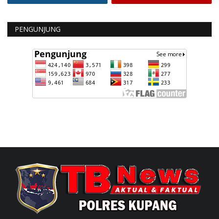
PENGUNJUNG