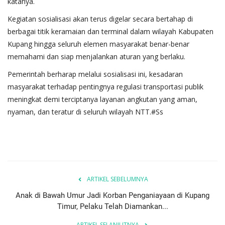
katanya.
Kegiatan sosialisasi akan terus digelar secara bertahap di
berbagai titik keramaian dan terminal dalam wilayah Kabupaten
Kupang hingga seluruh elemen masyarakat benar-benar
memahami dan siap menjalankan aturan yang berlaku.
Pemerintah berharap melalui sosialisasi ini, kesadaran
masyarakat terhadap pentingnya regulasi transportasi publik
meningkat demi terciptanya layanan angkutan yang aman,
nyaman, dan teratur di seluruh wilayah NTT.#Ss
ARTIKEL SEBELUMNYA
Anak di Bawah Umur Jadi Korban Penganiayaan di Kupang
Timur, Pelaku Telah Diamankan...
ARTIKEL SELANJUTNYA