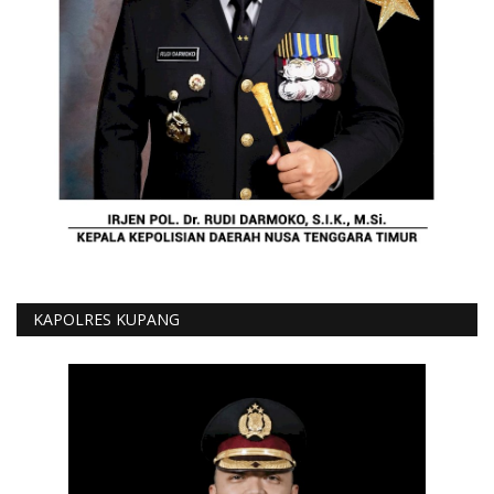
KAPOLRES KUPANG