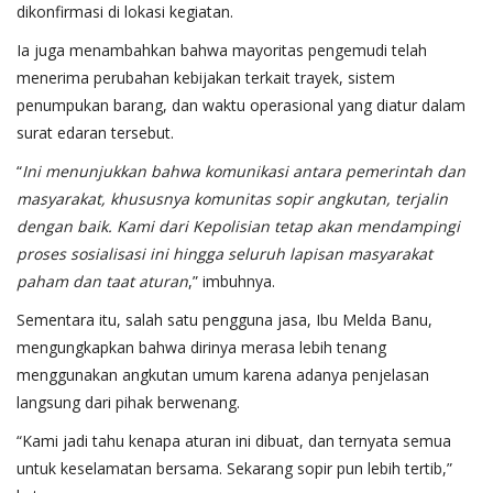
dikonfirmasi di lokasi kegiatan.
Ia juga menambahkan bahwa mayoritas pengemudi telah
menerima perubahan kebijakan terkait trayek, sistem
penumpukan barang, dan waktu operasional yang diatur dalam
surat edaran tersebut.
“
Ini menunjukkan bahwa komunikasi antara pemerintah dan
masyarakat, khususnya komunitas sopir angkutan, terjalin
dengan baik. Kami dari Kepolisian tetap akan mendampingi
proses sosialisasi ini hingga seluruh lapisan masyarakat
paham dan taat aturan
,” imbuhnya.
Sementara itu, salah satu pengguna jasa, Ibu Melda Banu,
mengungkapkan bahwa dirinya merasa lebih tenang
menggunakan angkutan umum karena adanya penjelasan
langsung dari pihak berwenang.
“Kami jadi tahu kenapa aturan ini dibuat, dan ternyata semua
untuk keselamatan bersama. Sekarang sopir pun lebih tertib,”