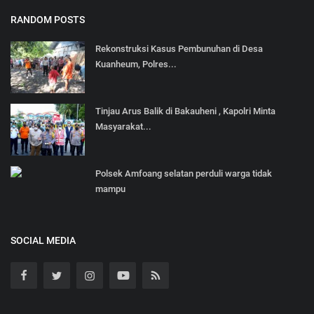
RANDOM POSTS
Rekonstruksi Kasus Pembunuhan di Desa
Kuanheum, Polres...
Tinjau Arus Balik di Bakauheni , Kapolri Minta
Masyarakat...
Polsek Amfoang selatan perduli warga tidak
mampu
SOCIAL MEDIA