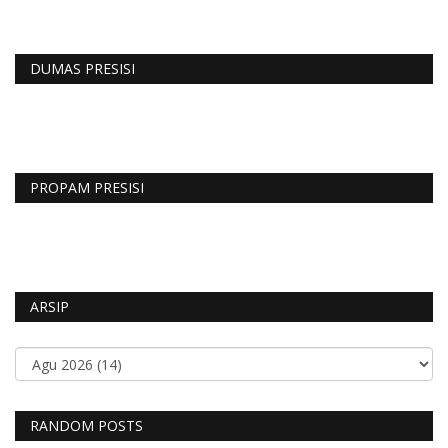
DUMAS PRESISI
PROPAM PRESISI
ARSIP
RANDOM POSTS