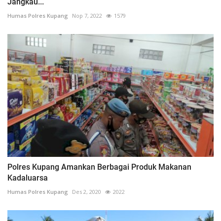
Jangkau...
Humas Polres Kupang
Nop 7, 2022
1579
Polres Kupang Amankan Berbagai Produk Makanan
Kadaluarsa
Humas Polres Kupang
Des 2, 2020
2022