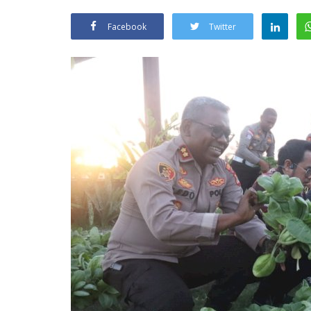
Facebook
Twitter