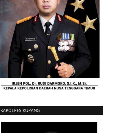
KAPOLRES KUPANG