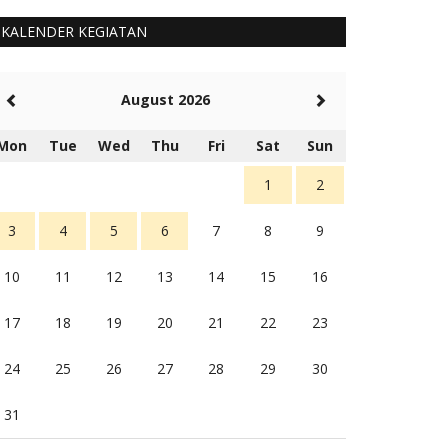
KALENDER KEGIATAN
August 2026
Mon
Tue
Wed
Thu
Fri
Sat
Sun
1
2
3
4
5
6
7
8
9
10
11
12
13
14
15
16
17
18
19
20
21
22
23
24
25
26
27
28
29
30
31