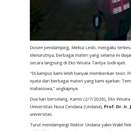
Dosen pendamping, Melisa Ledo, mengaku terkes
Menurutnya, berbagai materi yang selama ini diaja
secara langsung di Eko Wisata Tantya Sudirajati.
"Di kampus kami lebih banyak memberikan teori. 
nyata dari berbagai materi yang kami ajarkan. Tem
mahasiswa," ungkapnya.
Dua hari berselang, Kamis (2/7/2026), Eko Wisata
Universitas Nusa Cendana (Undana),
Prof. Dr. Ir. 
universitas.
Turut mendampingi Rektor Undana yakni Wakil Rek