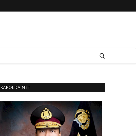
KAPOLDA NTT