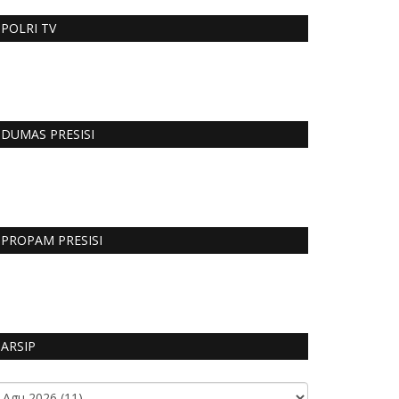
POLRI TV
DUMAS PRESISI
PROPAM PRESISI
ARSIP