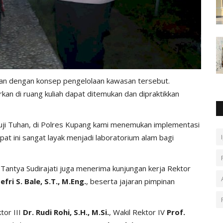
an dengan konsep pengelolaan kawasan tersebut.
rkan di ruang kuliah dapat ditemukan dan dipraktikkan
Puji Tuhan, di Polres Kupang kami menemukan implementasi
pat ini sangat layak menjadi laboratorium alam bagi
 Tantya Sudirajati juga menerima kunjungan kerja Rektor
Jefri S. Bale, S.T., M.Eng.
, beserta jajaran pimpinan
tor III
Dr. Rudi Rohi, S.H., M.Si.
, Wakil Rektor IV
Prof.