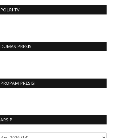
POLRI TV
DUMAS PRESISI
PROPAM PRESISI
ARSIP