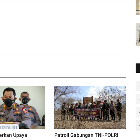
berkan Upaya
Patroli Gabungan TNI-POLRI