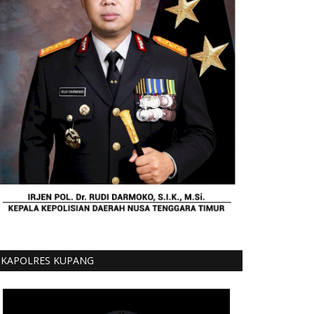
KAPOLRES KUPANG