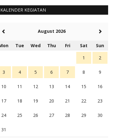
KALENDER KEGIATAN
August 2026
Mon
Tue
Wed
Thu
Fri
Sat
Sun
1
2
3
4
5
6
7
8
9
10
11
12
13
14
15
16
17
18
19
20
21
22
23
24
25
26
27
28
29
30
31