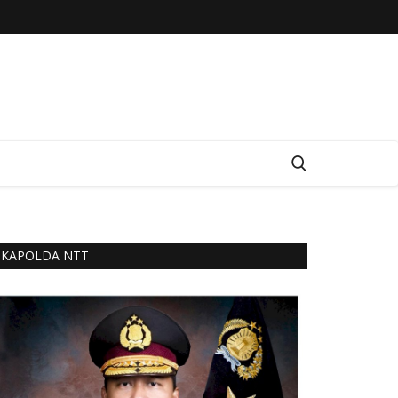
KAPOLDA NTT