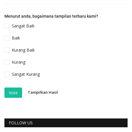
Menurut anda, bagaimana tampilan terbaru kami?
Sangat Baik
Baik
Kurang Baik
Kurang
Sangat Kurang
Tampilkan Hasil
Vote
FOLLOW US