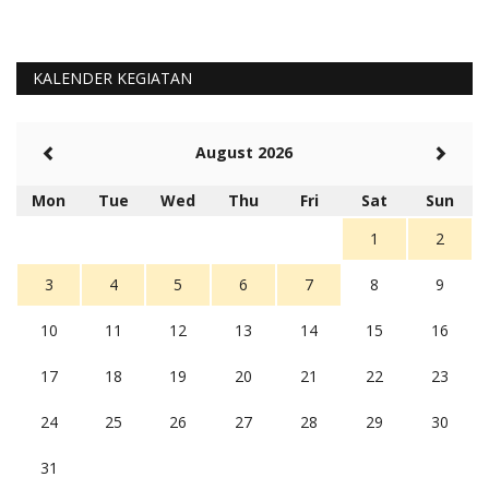
KALENDER KEGIATAN
August 2026
Mon
Tue
Wed
Thu
Fri
Sat
Sun
1
2
3
4
5
6
7
8
9
10
11
12
13
14
15
16
17
18
19
20
21
22
23
24
25
26
27
28
29
30
31