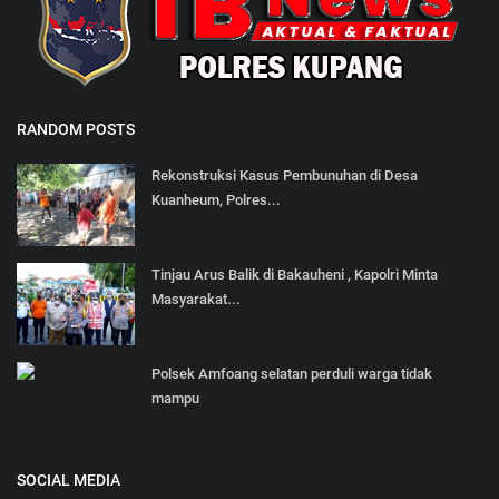
RANDOM POSTS
Rekonstruksi Kasus Pembunuhan di Desa
Kuanheum, Polres...
Tinjau Arus Balik di Bakauheni , Kapolri Minta
Masyarakat...
Polsek Amfoang selatan perduli warga tidak
mampu
SOCIAL MEDIA