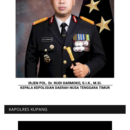
KAPOLRES KUPANG