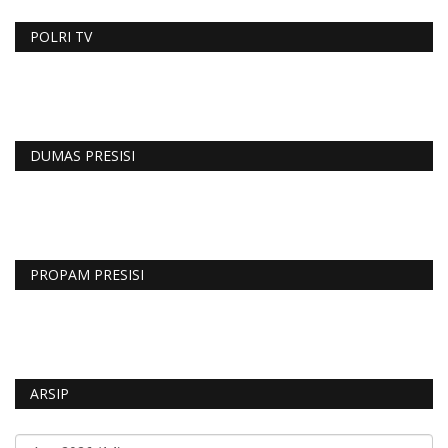
POLRI TV
DUMAS PRESISI
PROPAM PRESISI
ARSIP