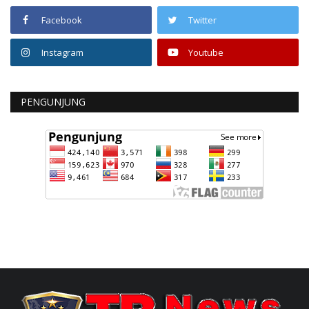
Facebook
Twitter
Instagram
Youtube
PENGUNJUNG