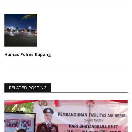
Humas Polres Kupang
RELATED POSTING