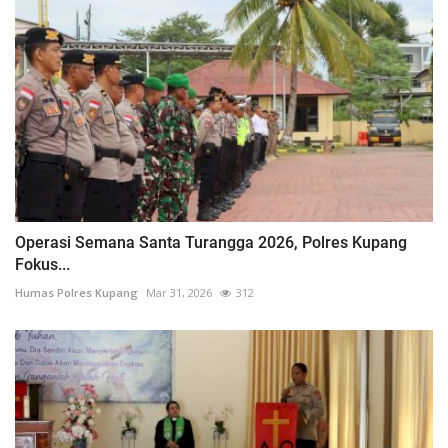
Operasi Semana Santa Turangga 2026, Polres Kupang
Fokus...
Humas Polres Kupang
Mar 31, 2026
312