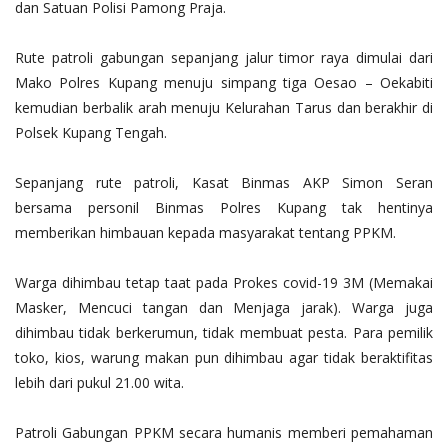
dan Satuan Polisi Pamong Praja.
Rute patroli gabungan sepanjang jalur timor raya dimulai dari
Mako Polres Kupang menuju simpang tiga Oesao – Oekabiti
kemudian berbalik arah menuju Kelurahan Tarus dan berakhir di
Polsek Kupang Tengah.
Sepanjang rute patroli, Kasat Binmas AKP Simon Seran
bersama personil Binmas Polres Kupang tak hentinya
memberikan himbauan kepada masyarakat tentang PPKM.
Warga dihimbau tetap taat pada Prokes covid-19 3M (Memakai
Masker, Mencuci tangan dan Menjaga jarak). Warga juga
dihimbau tidak berkerumun, tidak membuat pesta. Para pemilik
toko, kios, warung makan pun dihimbau agar tidak beraktifitas
lebih dari pukul 21.00 wita.
Patroli Gabungan PPKM secara humanis memberi pemahaman