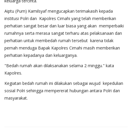
keluarga tercinta.
Aiptu (Purn) Kamilsyaf mengucapkan terimakasih kepada
institusi Polri dan Kapolres Cimahi yang telah memberikan
perhatian sangat besar dan luar biasa yang akan memperbaiki
rumahnya serta merasa sangat terharu atas pelaksanaan dan
perhatian untuk membedah rumah tersebut karena tidak
pernah menduga Bapak Kapolres Cimahi masih memberikan
perhatian kepadanya dan keluarganya.
"Bedah rumah akan dilaksanakan selama 2 minggu." kata
Kapolres.
Kegiatan bedah rumah ini dilakukan sebagai wujud kepedulian
sosial Polri sehingga mempererat hubungan antara Polri dan
masyarakat.