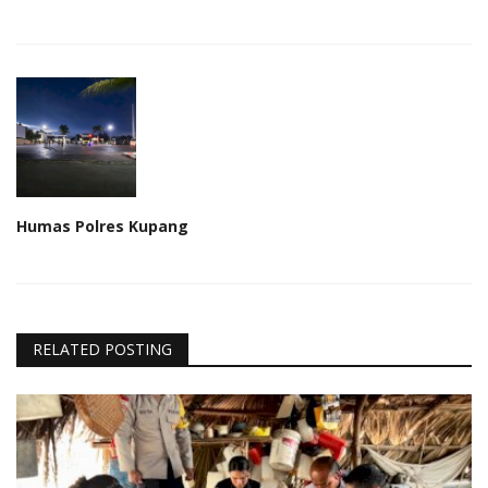
Humas Polres Kupang
RELATED POSTING