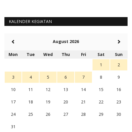
KALENDER KEGIATAN
August 2026
Mon
Tue
Wed
Thu
Fri
Sat
Sun
1
2
3
4
5
6
7
8
9
10
11
12
13
14
15
16
17
18
19
20
21
22
23
24
25
26
27
28
29
30
31