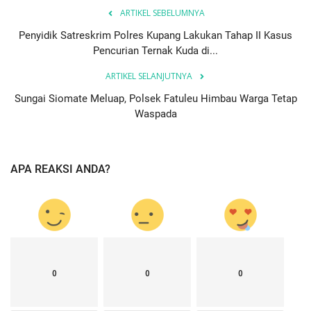
ARTIKEL SEBELUMNYA
Penyidik Satreskrim Polres Kupang Lakukan Tahap II Kasus
Pencurian Ternak Kuda di...
ARTIKEL SELANJUTNYA
Sungai Siomate Meluap, Polsek Fatuleu Himbau Warga Tetap
Waspada
APA REAKSI ANDA?
0
0
0