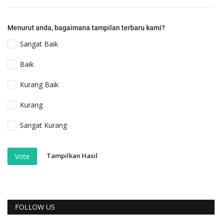
Menurut anda, bagaimana tampilan terbaru kami?
Sangat Baik
Baik
Kurang Baik
Kurang
Sangat Kurang
Tampilkan Hasil
Vote
FOLLOW US