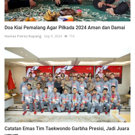
Doa Kiai Pemalang Agar Pilkada 2024 Aman dan Damai
Humas Polres Kupang
Sep 9, 2024
716
Catatan Emas Tim Taekwondo Garbha Presisi, Jadi Juara