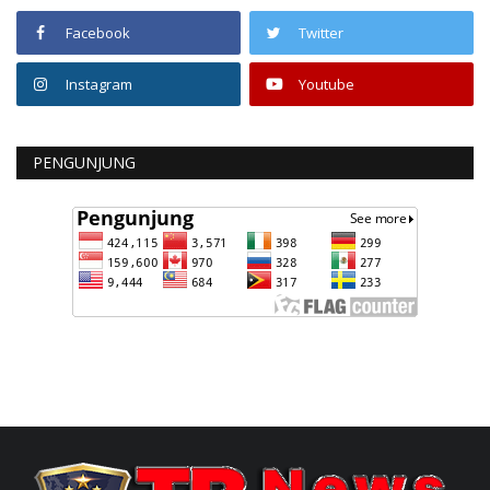
Facebook
Twitter
Instagram
Youtube
PENGUNJUNG