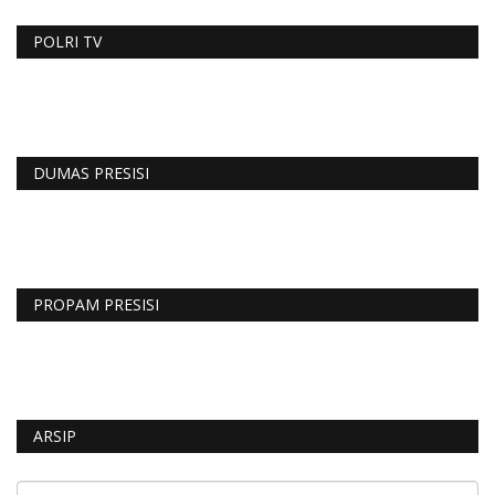
POLRI TV
DUMAS PRESISI
PROPAM PRESISI
ARSIP