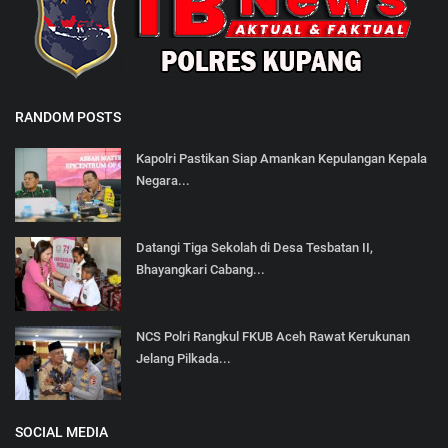
RANDOM POSTS
Kapolri Pastikan Siap Amankan Kepulangan Kepala
Negara...
Datangi Tiga Sekolah di Desa Tesbatan II,
Bhayangkari Cabang...
NCS Polri Rangkul FKUB Aceh Rawat Kerukunan
Jelang Pilkada...
SOCIAL MEDIA