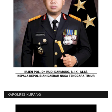
KAPOLRES KUPANG