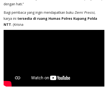
dengan hati.”
Bagi pembaca yang ingin mendapatkan buku
Demi Presisi
,
karya ini
tersedia di ruang Humas Polres Kupang Polda
NTT
. (Krisna