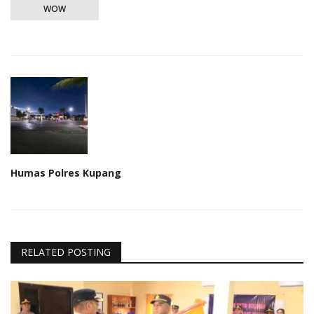
WOW
Humas Polres Kupang
RELATED POSTING