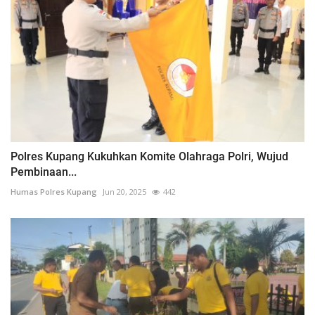
Polres Kupang Kukuhkan Komite Olahraga Polri, Wujud
Pembinaan...
Humas Polres Kupang
Jun 20, 2025
442