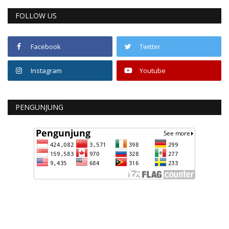
FOLLOW US
Facebook
Twitter
Instagram
Youtube
PENGUNJUNG