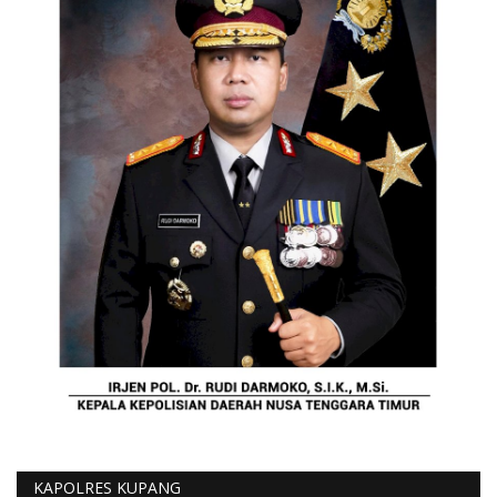
KAPOLRES KUPANG