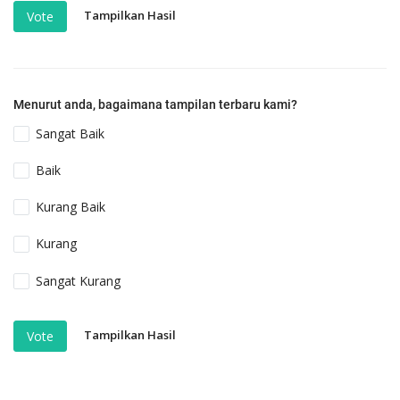
Tampilkan Hasil
Vote
Menurut anda, bagaimana tampilan terbaru kami?
Sangat Baik
Baik
Kurang Baik
Kurang
Sangat Kurang
Tampilkan Hasil
Vote