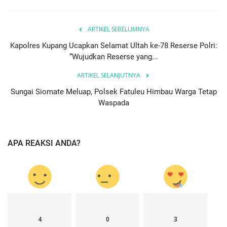
ARTIKEL SEBELUMNYA
Kapolres Kupang Ucapkan Selamat Ultah ke-78 Reserse Polri:
“Wujudkan Reserse yang...
ARTIKEL SELANJUTNYA
Sungai Siomate Meluap, Polsek Fatuleu Himbau Warga Tetap
Waspada
APA REAKSI ANDA?
4
0
3