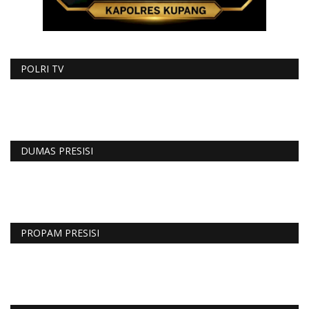
POLRI TV
DUMAS PRESISI
PROPAM PRESISI