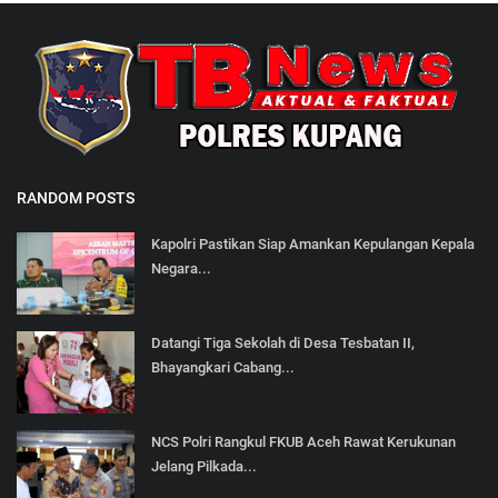
RANDOM POSTS
Kapolri Pastikan Siap Amankan Kepulangan Kepala
Negara...
Datangi Tiga Sekolah di Desa Tesbatan II,
Bhayangkari Cabang...
NCS Polri Rangkul FKUB Aceh Rawat Kerukunan
Jelang Pilkada...