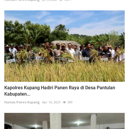
Kapolres Kupang Hadiri Panen Raya di Desa Pantulan
Kabupaten...
Humas Polres Kupang
Apr 16, 2025
599