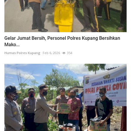
Gelar Jumat Bersih, Personel Polres Kupang Bersihkan
Mako...
Humas Polres Kupang
Feb 6, 2026
354