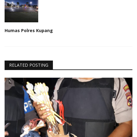
Humas Polres Kupang
RELATED POSTING