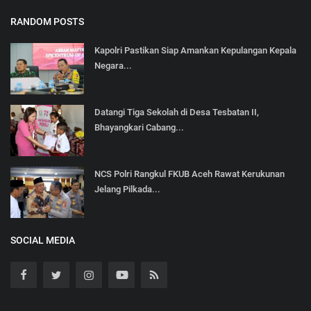
RANDOM POSTS
Kapolri Pastikan Siap Amankan Kepulangan Kepala
Negara...
Datangi Tiga Sekolah di Desa Tesbatan II,
Bhayangkari Cabang...
NCS Polri Rangkul FKUB Aceh Rawat Kerukunan
Jelang Pilkada...
SOCIAL MEDIA