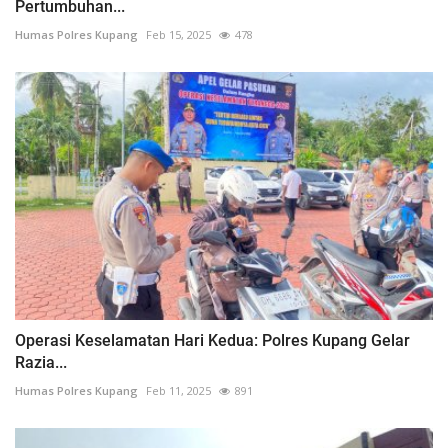
Pertumbuhan...
Humas Polres Kupang
Feb 15, 2025
478
Operasi Keselamatan Hari Kedua: Polres Kupang Gelar
Razia...
Humas Polres Kupang
Feb 11, 2025
891