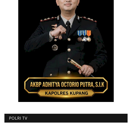
POLRI TV