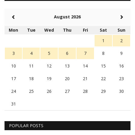
August 2026
Mon
Tue
Wed
Thu
Fri
Sat
Sun
1
2
3
4
5
6
7
8
9
10
11
12
13
14
15
16
17
18
19
20
21
22
23
24
25
26
27
28
29
30
31
POPULAR POSTS