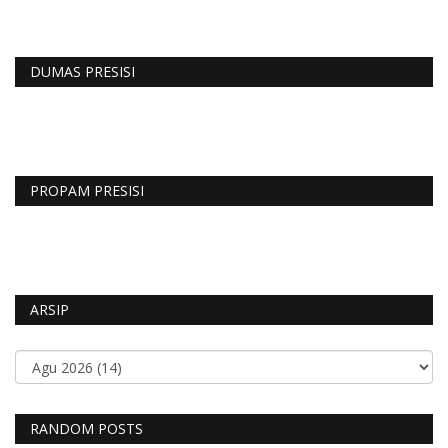
DUMAS PRESISI
PROPAM PRESISI
ARSIP
RANDOM POSTS