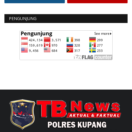
PENGUNJUNG