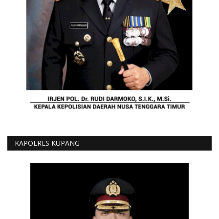
KAPOLRES KUPANG