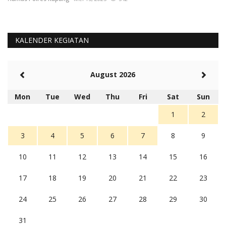
KALENDER KEGIATAN
August 2026
Mon
Tue
Wed
Thu
Fri
Sat
Sun
1
2
3
4
5
6
7
8
9
10
11
12
13
14
15
16
17
18
19
20
21
22
23
24
25
26
27
28
29
30
31