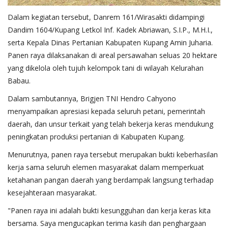
Dalam kegiatan tersebut, Danrem 161/Wirasakti didampingi
Dandim 1604/Kupang Letkol Inf. Kadek Abriawan, S.I.P., M.H.I.,
serta Kepala Dinas Pertanian Kabupaten Kupang Amin Juharia.
Panen raya dilaksanakan di areal persawahan seluas 20 hektare
yang dikelola oleh tujuh kelompok tani di wilayah Kelurahan
Babau.
Dalam sambutannya, Brigjen TNI Hendro Cahyono
menyampaikan apresiasi kepada seluruh petani, pemerintah
daerah, dan unsur terkait yang telah bekerja keras mendukung
peningkatan produksi pertanian di Kabupaten Kupang.
Menurutnya, panen raya tersebut merupakan bukti keberhasilan
kerja sama seluruh elemen masyarakat dalam memperkuat
ketahanan pangan daerah yang berdampak langsung terhadap
kesejahteraan masyarakat.
"Panen raya ini adalah bukti kesungguhan dan kerja keras kita
bersama. Saya mengucapkan terima kasih dan penghargaan