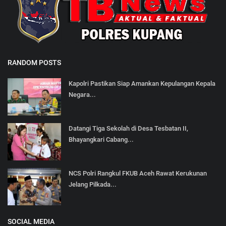
RANDOM POSTS
Kapolri Pastikan Siap Amankan Kepulangan Kepala
Negara...
Datangi Tiga Sekolah di Desa Tesbatan II,
Bhayangkari Cabang...
NCS Polri Rangkul FKUB Aceh Rawat Kerukunan
Jelang Pilkada...
SOCIAL MEDIA