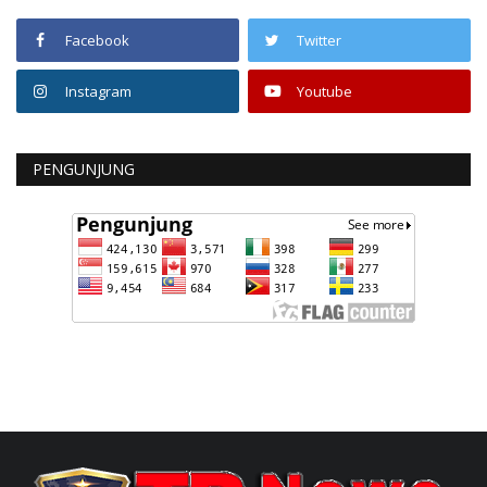
Facebook
Twitter
Instagram
Youtube
PENGUNJUNG