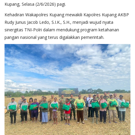
Kupang, Selasa (2/6/2026) pagi.
Kehadiran Wakapolres Kupang mewakili Kapolres Kupang AKBP
Rudy Junus Jacob Ledo, S.I.K., S.H., menjadi wujud nyata
sinergitas TNI-Polri dalam mendukung program ketahanan
pangan nasional yang terus digalakkan pemerintah.