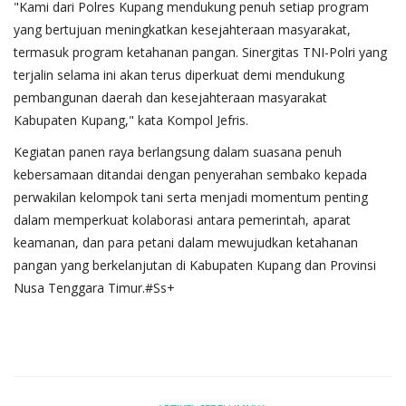
"Kami dari Polres Kupang mendukung penuh setiap program
yang bertujuan meningkatkan kesejahteraan masyarakat,
termasuk program ketahanan pangan. Sinergitas TNI-Polri yang
terjalin selama ini akan terus diperkuat demi mendukung
pembangunan daerah dan kesejahteraan masyarakat
Kabupaten Kupang," kata Kompol Jefris.
Kegiatan panen raya berlangsung dalam suasana penuh
kebersamaan ditandai dengan penyerahan sembako kepada
perwakilan kelompok tani serta menjadi momentum penting
dalam memperkuat kolaborasi antara pemerintah, aparat
keamanan, dan para petani dalam mewujudkan ketahanan
pangan yang berkelanjutan di Kabupaten Kupang dan Provinsi
Nusa Tenggara Timur.#Ss+