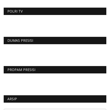
POLRI TV
DUMAS PRESISI
PROPAM PRESISI
ARSIP