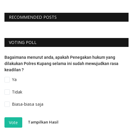
RECOMMENDED POSTS
VOTING POLL
Bagaimana menurut anda, apakah Penegakan hukum yang
dilakukan Polres Kupang selama ini sudah mewujudkan rasa
keadilan ?
Ya
Tidak
Biasa-biasa saja
Tampilkan Hasil
Vote