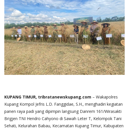
KUPANG TIMUR, tribratanewskupang.com
– Wakapolres
Kupang Kompol Jefris L.D. Fanggidae, S.H., menghadiri kegiatan
panen raya padi yang dipimpin langsung Danrem 161/Wirasakti
Brigjen TNI Hendro Cahyono di Sawah Leter T, Kelompok Tani
Sehati, Kelurahan Babau, Kecamatan Kupang Timur, Kabupaten