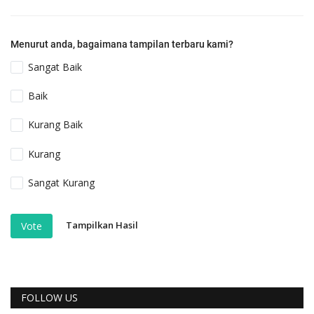
Menurut anda, bagaimana tampilan terbaru kami?
Sangat Baik
Baik
Kurang Baik
Kurang
Sangat Kurang
Tampilkan Hasil
Vote
FOLLOW US