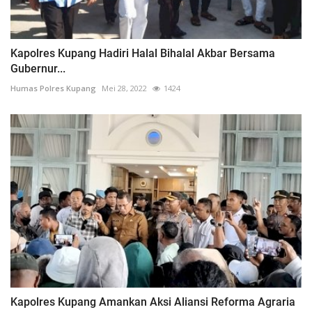
Kapolres Kupang Hadiri Halal Bihalal Akbar Bersama
Gubernur...
Humas Polres Kupang
Mei 28, 2022
1424
Kapolres Kupang Amankan Aksi Aliansi Reforma Agraria