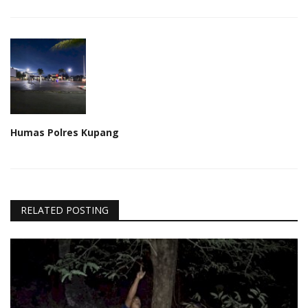
Humas Polres Kupang
RELATED POSTING