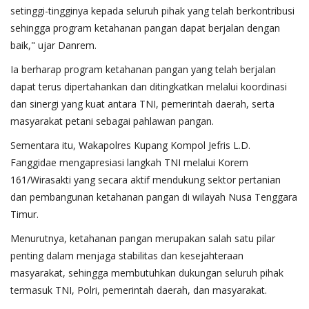
setinggi-tingginya kepada seluruh pihak yang telah berkontribusi
sehingga program ketahanan pangan dapat berjalan dengan
baik," ujar Danrem.
Ia berharap program ketahanan pangan yang telah berjalan
dapat terus dipertahankan dan ditingkatkan melalui koordinasi
dan sinergi yang kuat antara TNI, pemerintah daerah, serta
masyarakat petani sebagai pahlawan pangan.
Sementara itu, Wakapolres Kupang Kompol Jefris L.D.
Fanggidae mengapresiasi langkah TNI melalui Korem
161/Wirasakti yang secara aktif mendukung sektor pertanian
dan pembangunan ketahanan pangan di wilayah Nusa Tenggara
Timur.
Menurutnya, ketahanan pangan merupakan salah satu pilar
penting dalam menjaga stabilitas dan kesejahteraan
masyarakat, sehingga membutuhkan dukungan seluruh pihak
termasuk TNI, Polri, pemerintah daerah, dan masyarakat.