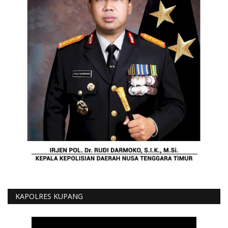
KAPOLRES KUPANG