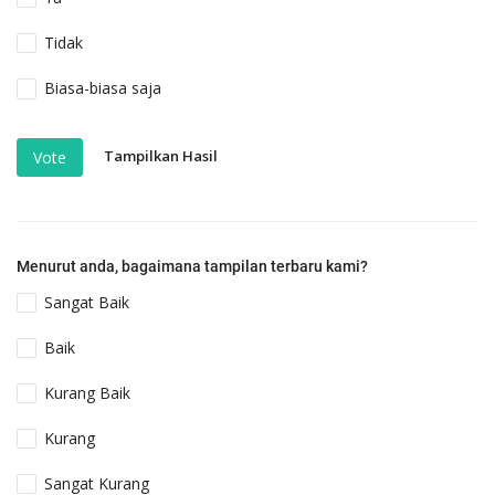
Tidak
Biasa-biasa saja
Tampilkan Hasil
Vote
Menurut anda, bagaimana tampilan terbaru kami?
Sangat Baik
Baik
Kurang Baik
Kurang
Sangat Kurang