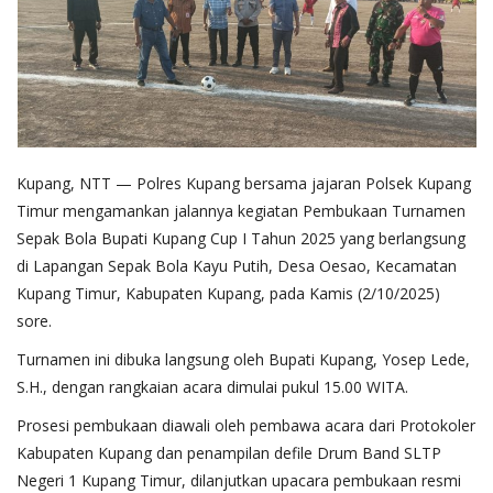
Kupang, NTT — Polres Kupang bersama jajaran Polsek Kupang
Timur mengamankan jalannya kegiatan Pembukaan Turnamen
Sepak Bola Bupati Kupang Cup I Tahun 2025 yang berlangsung
di Lapangan Sepak Bola Kayu Putih, Desa Oesao, Kecamatan
Kupang Timur, Kabupaten Kupang, pada Kamis (2/10/2025)
sore.
Turnamen ini dibuka langsung oleh Bupati Kupang, Yosep Lede,
S.H., dengan rangkaian acara dimulai pukul 15.00 WITA.
Prosesi pembukaan diawali oleh pembawa acara dari Protokoler
Kabupaten Kupang dan penampilan defile Drum Band SLTP
Negeri 1 Kupang Timur, dilanjutkan upacara pembukaan resmi