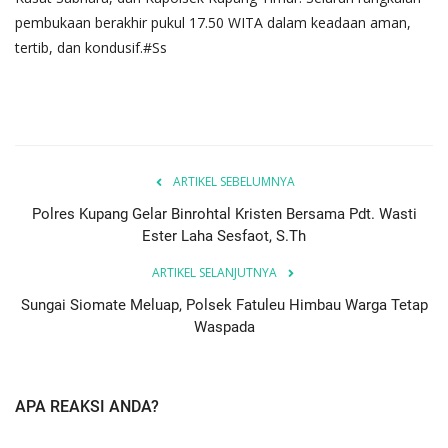
pembukaan berakhir pukul 17.50 WITA dalam keadaan aman,
tertib, dan kondusif.#Ss
ARTIKEL SEBELUMNYA
Polres Kupang Gelar Binrohtal Kristen Bersama Pdt. Wasti
Ester Laha Sesfaot, S.Th
ARTIKEL SELANJUTNYA
Sungai Siomate Meluap, Polsek Fatuleu Himbau Warga Tetap
Waspada
APA REAKSI ANDA?