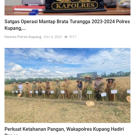
Satgas Operasi Mantap Brata Turangga 2023-2024 Polres
Kupang,...
Humas Polres Kupang
Des 4, 2023
1017
Perkuat Ketahanan Pangan, Wakapolres Kupang Hadiri