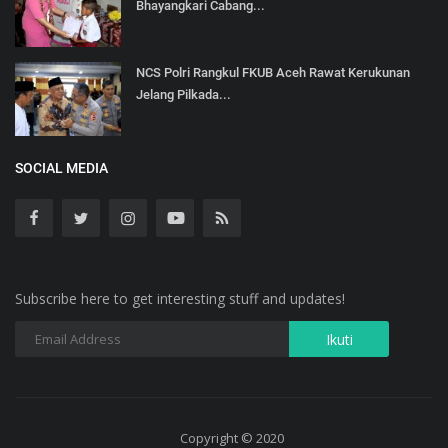
Bhayangkari Cabang...
NCS Polri Rangkul FKUB Aceh Rawat Kerukunan
Jelang Pilkada...
SOCIAL MEDIA
Subscribe here to get interesting stuff and updates!
Copyright © 2020