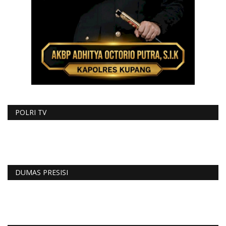
POLRI TV
DUMAS PRESISI