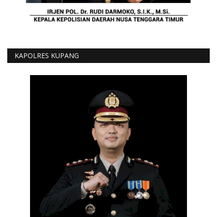
KAPOLRES KUPANG