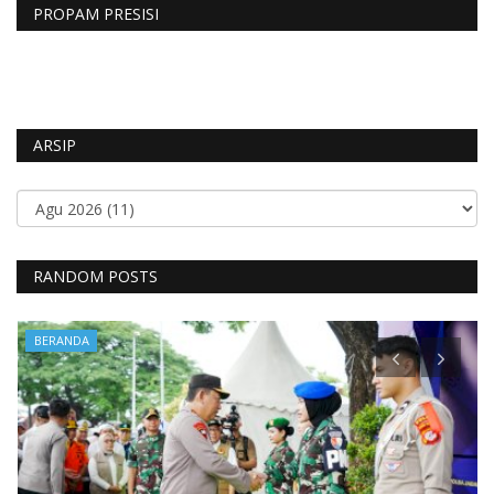
PROPAM PRESISI
ARSIP
RANDOM POSTS
BERANDA