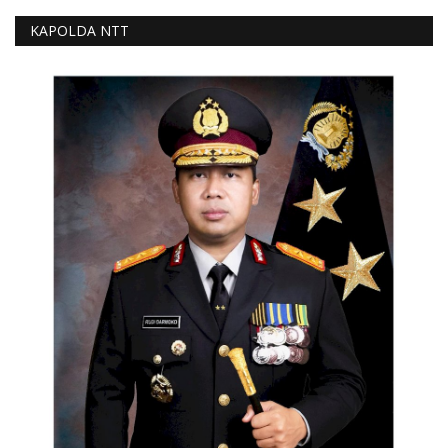
KAPOLDA NTT