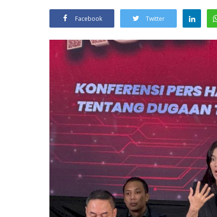
Facebook
Twitter