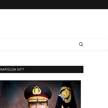
KAPOLDA NTT