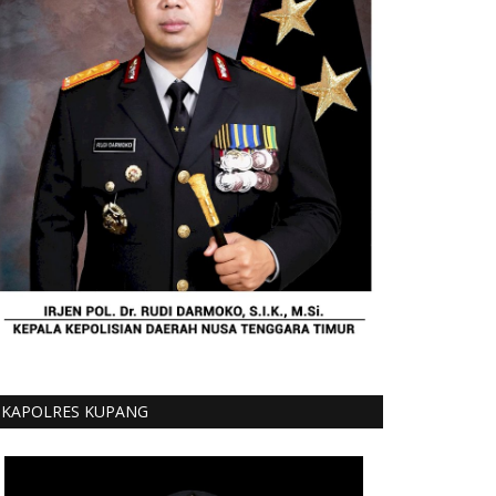
KAPOLRES KUPANG