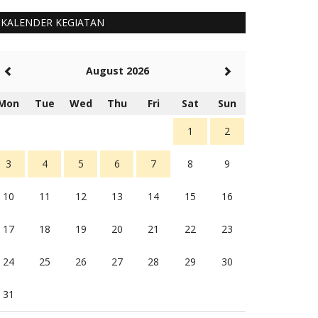
KALENDER KEGIATAN
August 2026
Mon
Tue
Wed
Thu
Fri
Sat
Sun
1
2
3
4
5
6
7
8
9
10
11
12
13
14
15
16
17
18
19
20
21
22
23
24
25
26
27
28
29
30
31