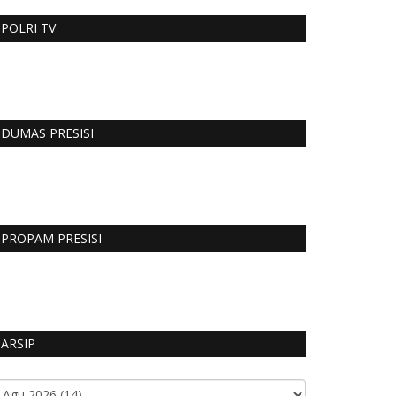
POLRI TV
DUMAS PRESISI
PROPAM PRESISI
ARSIP