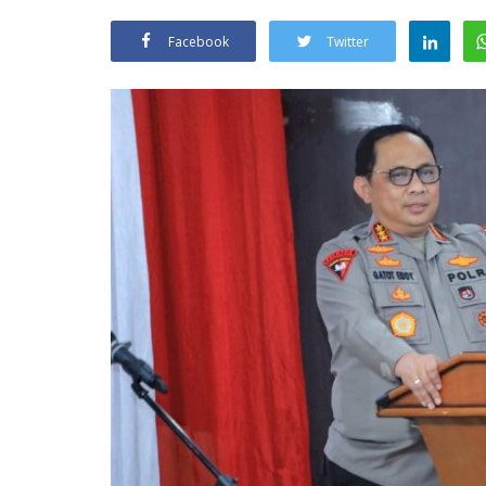
Facebook
Twitter