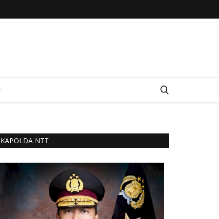
KAPOLDA NTT