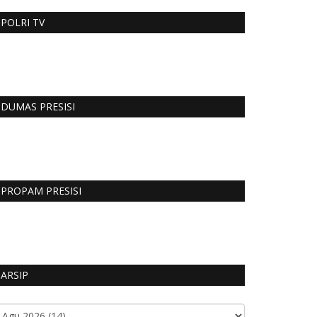
POLRI TV
DUMAS PRESISI
PROPAM PRESISI
ARSIP