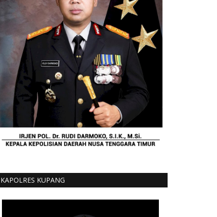
KAPOLRES KUPANG