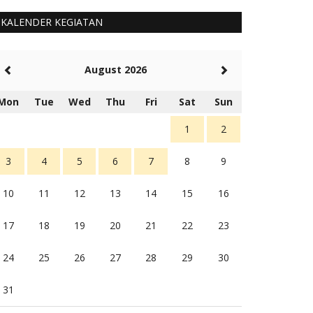
KALENDER KEGIATAN
August 2026
Mon
Tue
Wed
Thu
Fri
Sat
Sun
1
2
3
4
5
6
7
8
9
10
11
12
13
14
15
16
17
18
19
20
21
22
23
24
25
26
27
28
29
30
31