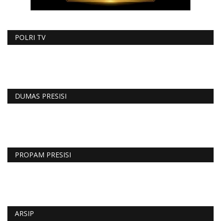
POLRI TV
DUMAS PRESISI
PROPAM PRESISI
ARSIP