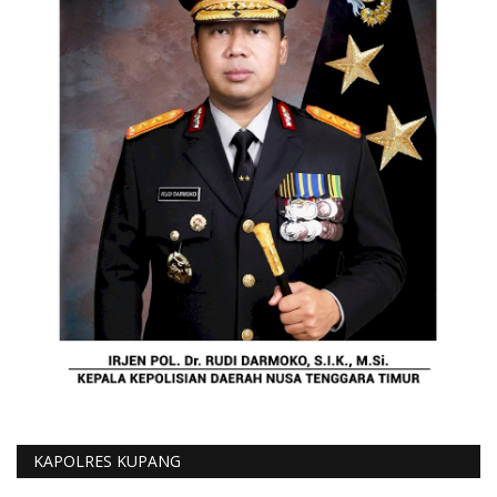
KAPOLRES KUPANG