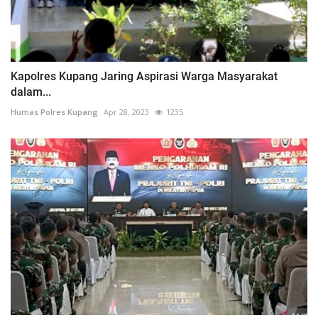
Kapolres Kupang Jaring Aspirasi Warga Masyarakat
dalam...
Humas Polres Kupang
Apr 28, 2023
1235