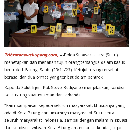
Tribratanewskupang.com,
---Polda Sulawesi Utara (Sulut)
menetapkan dan menahan tujuh orang tersangka dalam kasus
bentrok di Bitung, Sabtu (25/11/23). Ketujuh orang tersebut
berasal dari dua ormas yang terlibat dalam bentrok.
Kapolda Sulut Irjen. Pol. Setyo Budiyanto menjelaskan, kondisi
Kota Bitung saat ini aman dan terkendali.
“Kami sampaikan kepada seluruh masyarakat, khususnya yang
ada di Kota Bitung dan umumnya masyarakat Sulut serta
seluruh masyarakat Indonesia, sampai dengan malam ini situasi
dan kondisi di wilayah Kota Bitung aman dan terkendali,” ujar