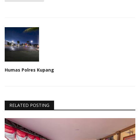
Humas Polres Kupang
RELATED POSTING