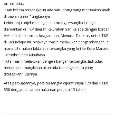
ormas adat.
“Dari kelima tersangka ini ada satu orang yang merupakan anak
di bawah umur,” ungkapnya.
Lebih lanjut dijelaskannya, dua orang tersangka lainnya
diamankan di TKP daerah Kelurahan Sari Kelapa dengan korban
AM dari pihak ormas keagamaan. Menurut Direktur, untuk TKP
di Sari Kelapa ini, pihaknya masih melakukan pengembangan, di
mana ditemukan fakta ada tersangka yang lari ke Kota Manado,
Tomohon dan Minahasa.
“Kita masih melakukan pengembangan tersangka. Jadi tidak
menutup kemungkinan akan ada tersangka baru yang
ditetapkan,” ujarnya.
Atas perbuatannya, para tersangka dijerat Pasal 170 dan Pasal
338 dengan ancaman hukuman penjara 15 tahun.