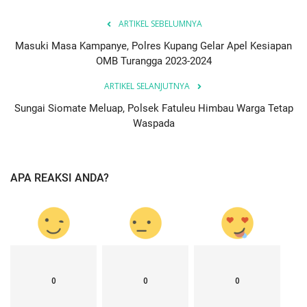
ARTIKEL SEBELUMNYA
Masuki Masa Kampanye, Polres Kupang Gelar Apel Kesiapan
OMB Turangga 2023-2024
ARTIKEL SELANJUTNYA
Sungai Siomate Meluap, Polsek Fatuleu Himbau Warga Tetap
Waspada
APA REAKSI ANDA?
0
0
0