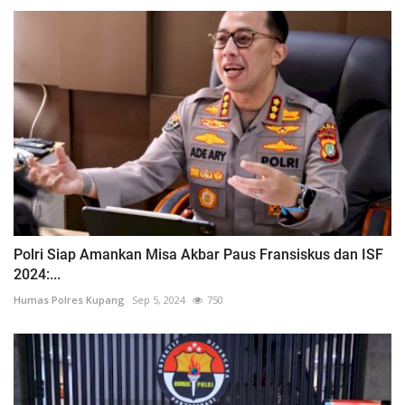
Polri Siap Amankan Misa Akbar Paus Fransiskus dan ISF
2024:...
Humas Polres Kupang
Sep 5, 2024
750