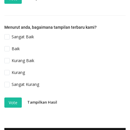
Menurut anda, bagaimana tampilan terbaru kami?
Sangat Baik
Baik
Kurang Baik
Kurang
Sangat Kurang
Tampilkan Hasil
Vote