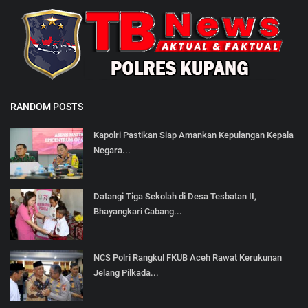
RANDOM POSTS
Kapolri Pastikan Siap Amankan Kepulangan Kepala
Negara...
Datangi Tiga Sekolah di Desa Tesbatan II,
Bhayangkari Cabang...
NCS Polri Rangkul FKUB Aceh Rawat Kerukunan
Jelang Pilkada...