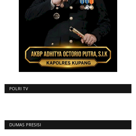
POLRI TV
DUMAS PRESISI