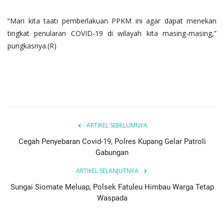
“Mari kita taati pemberlakuan PPKM ini agar dapat menekan
tingkat penularan COVID-19 di wilayah kita masing-masing,”
pungkasnya.(R)
ARTIKEL SEBELUMNYA
Cegah Penyebaran Covid-19, Polres Kupang Gelar Patroli
Gabungan
ARTIKEL SELANJUTNYA
Sungai Siomate Meluap, Polsek Fatuleu Himbau Warga Tetap
Waspada