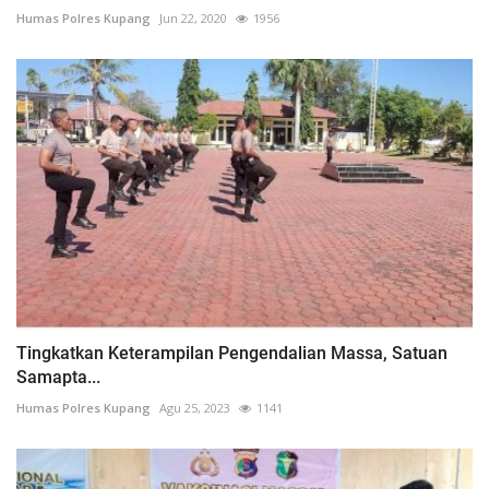
Humas Polres Kupang
Jun 22, 2020
1956
Tingkatkan Keterampilan Pengendalian Massa, Satuan
Samapta...
Humas Polres Kupang
Agu 25, 2023
1141