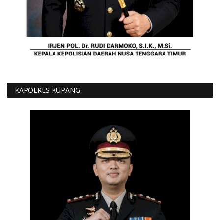
KAPOLRES KUPANG