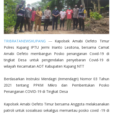
TRIBRATANEWSKUPANG
--- Kapolsek Amabi Oefeto Timur
Polres Kupang IPTU Jermi Irianto Lesitona, bersama Camat
Amabi Oefeto membangun Posko penanganan Covid-19 di
tingkat Desa untuk pengendalian penyebaran Covid-19 di
wilayah Kecamatan AOT Kabupaten Kupang NTT
Berdasarkan Instruksi Mendagri (Inmendagri) Nomor 03 Tahun
2021 tentang PPKM Mikro dan Pembentukan Posko
Penanganan COVID-19 di Tingkat Desa
Kapolsek Amabi Oefeto Timur bersama Anggota melaksanakan
patroli untuk sosialisasi sekaligus memantau posko covid -19 di