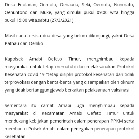
Desa Enolanan, Oemolo, Oenaunu, Seki, Oemofa, Nunmafo,
Oenuntono dan Muke, yang dimulai pukul 09:00 wita hingga
pukul 15:00 wita.sabtu (27/3/2021)
Masih ada tersisa dua desa yang belum dikunjungi, yakni Desa
Pathau dan Oeniko
Kapolsek Amabi Oefeto Timur, menghimbau kepada
masyarakat untuk tetap mematuhi dan melaksanakan Protokol
Kesehatan covid-19 “tetap disiplin protokol kesehatan dan tidak
terprovokasi dengan berita-berita yang disampaikan oleh oknum
yang tidak bertanggungjawab berkaitan pelaksanaan vaksinasi
Sementara itu camat Amabi juga menghimbau kepada
masyarakat di Kecamatan Amabi Oefeto Timur untuk
mendukung kebijakan pemerintah dalam.penerapan PPKM serta
membantu Polsek Amabi dalam penegakan penerapan protokol
kesehatan