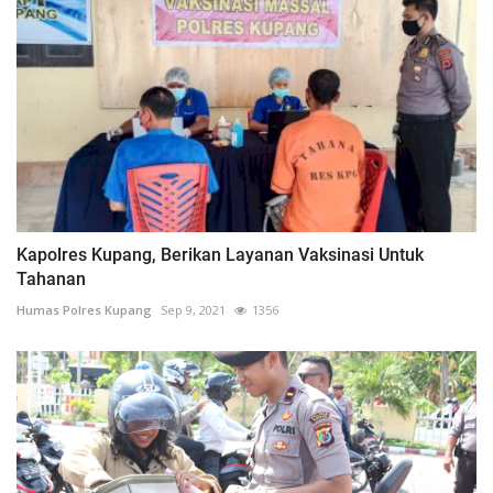
Kapolres Kupang, Berikan Layanan Vaksinasi Untuk
Tahanan
Humas Polres Kupang
Sep 9, 2021
1356