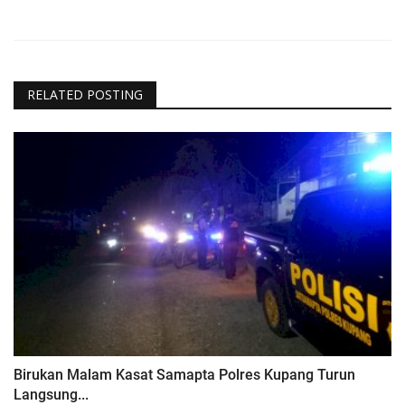
RELATED POSTING
Birukan Malam Kasat Samapta Polres Kupang Turun
Langsung...