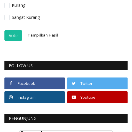
Kurang
Sangat Kurang
Tampilkan Hasil
Vote
FOLLOW US
Facebook
Twitter
Instagram
Youtube
PENGUNJUNG