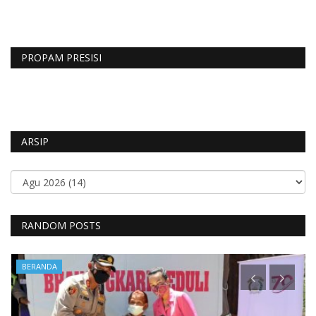
PROPAM PRESISI
ARSIP
RANDOM POSTS
BERANDA