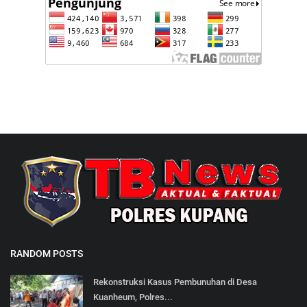
RANDOM POSTS
Rekonstruksi Kasus Pembunuhan di Desa
Kuanheum, Polres...